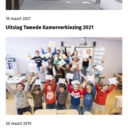
16 maart 2021
Uitslag Tweede Kamerverkiezing 2021
20 maart 2019