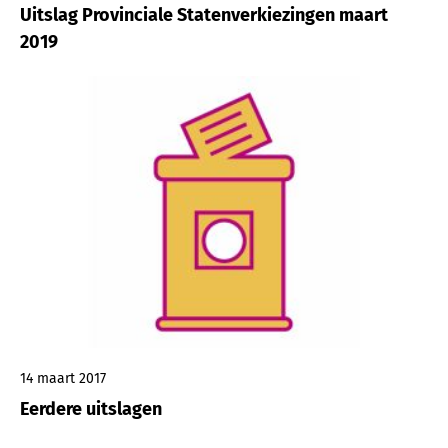
Uitslag Provinciale Statenverkiezingen maart
2019
14 maart 2017
Eerdere uitslagen