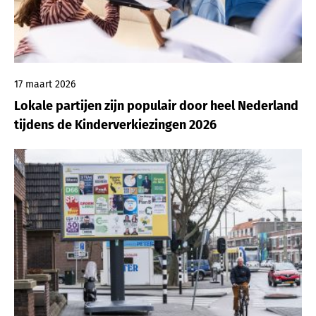
17 maart 2026
Lokale partijen zijn populair door heel Nederland
tijdens de Kinderverkiezingen 2026