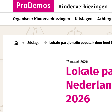
Kinderverkiezingen
Organiseer Kinderverkiezingen
Uitslagen
Achterg
Uitslagen
Lokale partijen zijn populair door hee
17 maart 2026
Lokale pa
Nederlan
2026