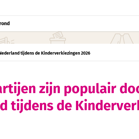
rond
l Nederland tijdens de Kinderverkiezingen 2026
rtijen zijn populair do
d tijdens de Kinderver