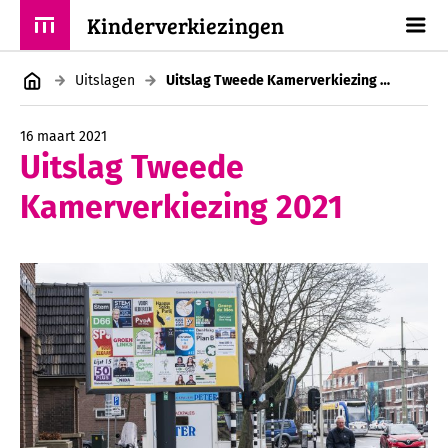
Kinderverkiezingen
Uitslagen
Uitslag Tweede Kamerverkiezing 2021
16 maart 2021
Uitslag Tweede
Kamerverkiezing 2021