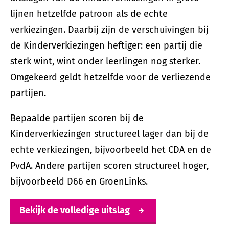
lijnen hetzelfde patroon als de echte
verkiezingen. Daarbij zijn de verschuivingen bij
de Kinderverkiezingen heftiger: een partij die
sterk wint, wint onder leerlingen nog sterker.
Omgekeerd geldt hetzelfde voor de verliezende
partijen.
Bepaalde partijen scoren bij de
Kinderverkiezingen structureel lager dan bij de
echte verkiezingen, bijvoorbeeld het CDA en de
PvdA. Andere partijen scoren structureel hoger,
bijvoorbeeld D66 en GroenLinks.
Bekijk de volledige uitslag