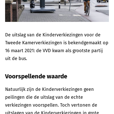
De uitslag van de Kinderverkiezingen voor de
Tweede Kamerverkiezingen is bekendgemaakt op
16 maart 2021: de VVD kwam als grootste partij
uit de bus.
Voorspellende waarde
Natuurlijk zijn de Kinderverkiezingen geen
peilingen die de uitslag van de echte
verkiezingen voorspellen. Toch vertonen de
uitslagen van de Kinderverkiezingen in grote